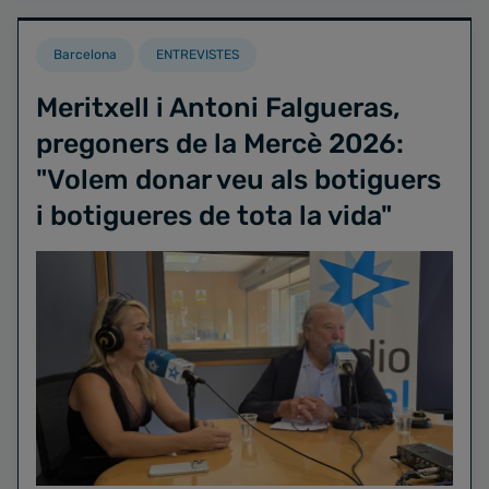
Barcelona
ENTREVISTES
Meritxell i Antoni Falgueras,
pregoners de la Mercè 2026:
"Volem donar veu als botiguers
i botigueres de tota la vida"