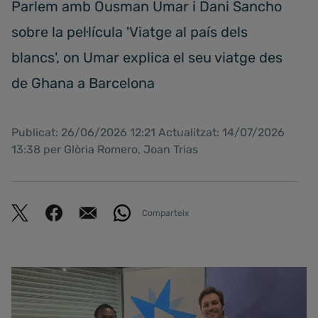
Parlem amb Ousman Umar i Dani Sancho
sobre la pel·lícula 'Viatge al país dels
blancs', on Umar explica el seu viatge des
de Ghana a Barcelona
Publicat: 26/06/2026 12:21 Actualitzat: 14/07/2026
13:38 per Glòria Romero, Joan Trias
Comparteix