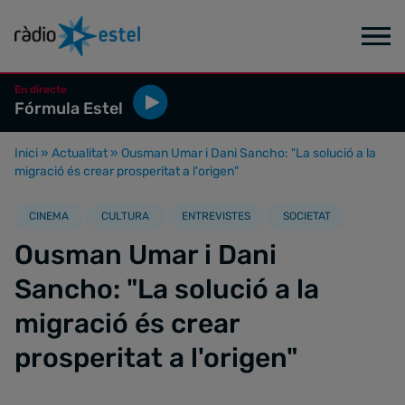
En directe
Fórmula Estel
Inici
»
Actualitat
»
Ousman Umar i Dani Sancho: "La solució a la
migració és crear prosperitat a l'origen"
CINEMA
CULTURA
ENTREVISTES
SOCIETAT
Ousman Umar i Dani
Sancho: "La solució a la
migració és crear
prosperitat a l'origen"