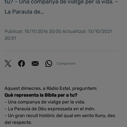
tu? - Una companya de viatge per la vida. -
La Paraula de…
Publicat: 15/11/2016 20:00 Actualitzat: 13/10/2021
20:31
Comparteix
Aquest dimecres, a Ràdio Estel, preguntem:
Què representa la Bíblia per a tu?
- Una companya de viatge per la vida.
- La Paraula de Déu expressada en el món.
- Un gran recull històric del qual em sento lluny, des
del respecte.