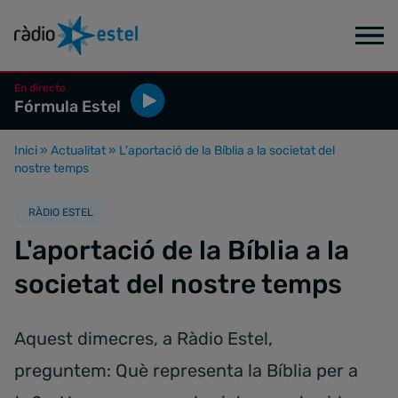
En directe
Fórmula Estel
Inici
»
Actualitat
»
L'aportació de la Bíblia a la societat del
nostre temps
RÀDIO ESTEL
L'aportació de la Bíblia a la
societat del nostre temps
Aquest dimecres, a Ràdio Estel,
preguntem: Què representa la Bíblia per a