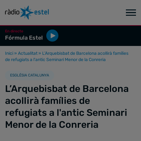
En directe
Fórmula Estel
Inici
»
Actualitat
»
L’Arquebisbat de Barcelona acollirà famílies
de refugiats a l'antic Seminari Menor de la Conreria
ESGLÉSIA CATALUNYA
L’Arquebisbat de Barcelona
acollirà famílies de
refugiats a l'antic Seminari
Menor de la Conreria