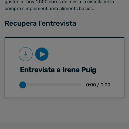
gasten a l'any 1.000 euros de més a la cistella de la
compra simplement amb aliments bàsics.
Recupera l'entrevista
Entrevista a Irene Puig
0:00
/
0:00