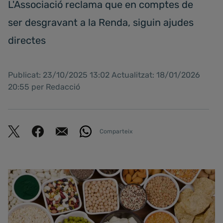
L'Associació reclama que en comptes de
ser desgravant a la Renda, siguin ajudes
directes
Publicat: 23/10/2025 13:02 Actualitzat: 18/01/2026
20:55 per Redacció
Comparteix