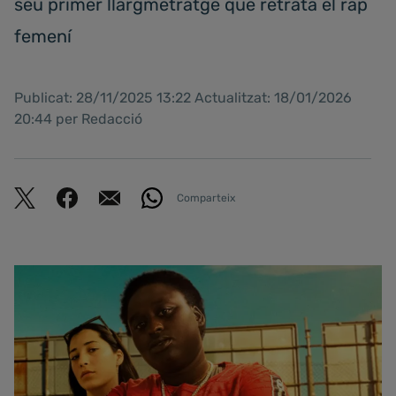
seu primer llargmetratge que retrata el rap
femení
Publicat: 28/11/2025 13:22 Actualitzat: 18/01/2026
20:44 per Redacció
Comparteix