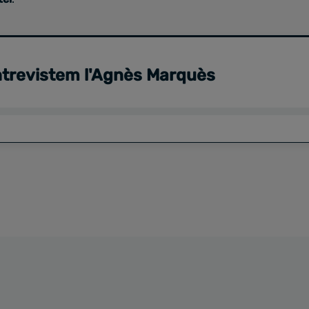
trevistem l'Agnès Marquès