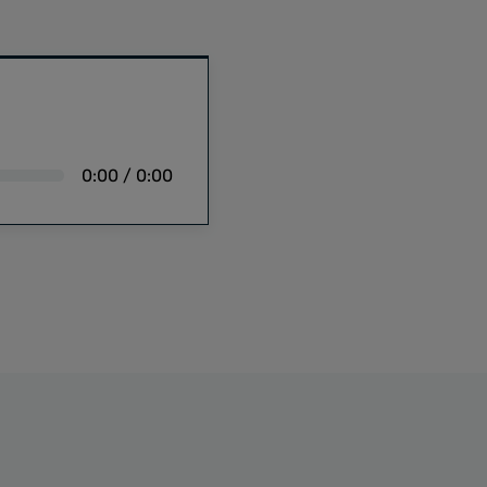
0:00
/
0:00