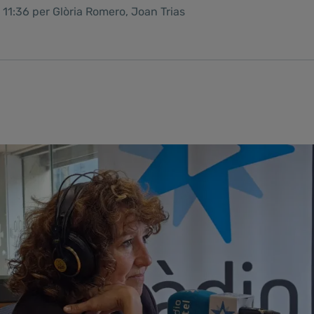
 11:36 per Glòria Romero, Joan Trias