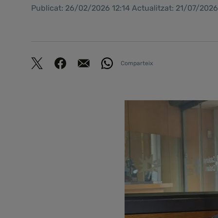
Publicat: 26/02/2026 12:14 Actualitzat: 21/07/2026
Comparteix