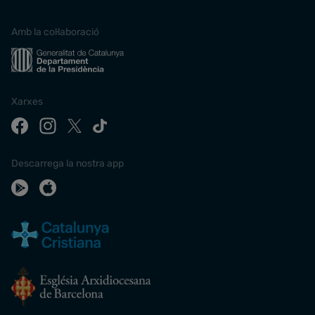
Amb la col·laboració
Xarxes
Descarrega la nostra app