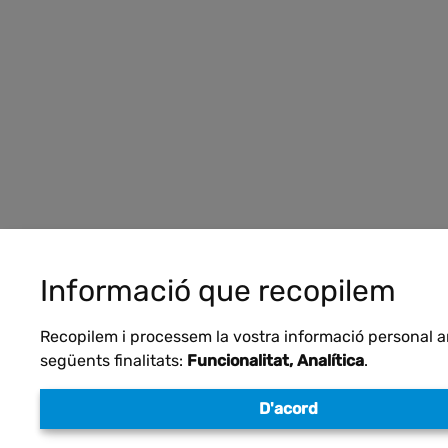
Informació que recopilem
Recopilem i processem la vostra informació personal 
següents finalitats:
Funcionalitat, Analítica
.
D'acord