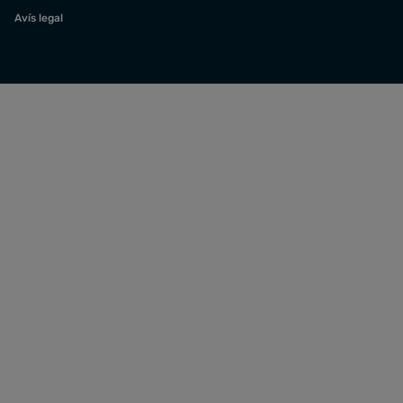
Avís legal