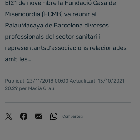
El21 de novembre la Fundació Casa de
Misericòrdia (FCMB) va reunir al
PalauMacaya de Barcelona diversos
professionals del sector sanitari i
representantsd’associacions relacionades
amb les…
Publicat: 23/11/2018 00:00 Actualitzat: 13/10/2021
20:29 per Macià Grau
Comparteix