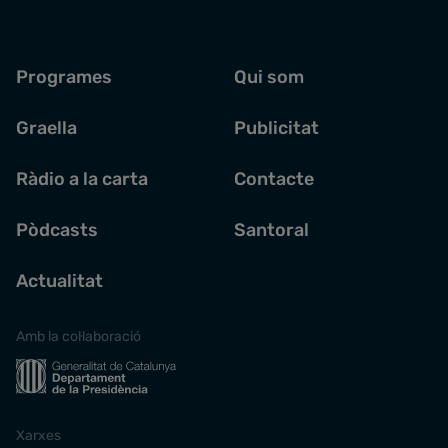
Programes
Qui som
Graella
Publicitat
Ràdio a la carta
Contacte
Pòdcasts
Santoral
Actualitat
Amb la col·laboració
Xarxes