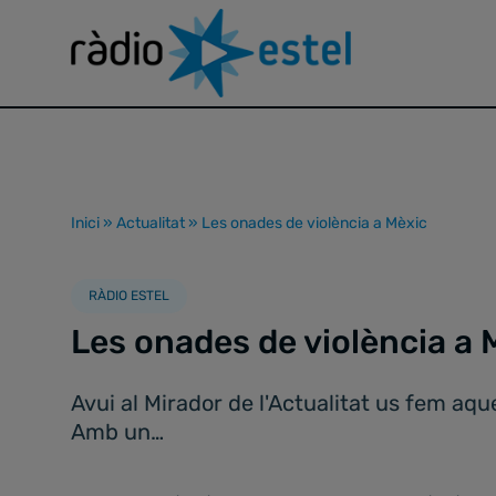
Inici
»
Actualitat
»
Les onades de violència a Mèxic
RÀDIO ESTEL
Les onades de violència a 
Avui al Mirador de l'Actualitat us fem a
Amb un…