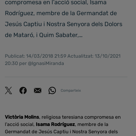
compromesa en l’acció social, Isama
Rodríguez, membre de la Germandat de
Jesús Captiu i Nostra Senyora dels Dolors
de Mataró, i Quim Sabater,…
Publicat: 14/03/2018 21:59 Actualitzat: 13/10/2021
20:30 per @IgnasiMiranda
Comparteix
Victòria Molins
, religiosa teresiana compromesa en
l’acció social,
Isama Rodríguez
, membre de la
Germandat de Jesús Captiu i Nostra Senyora dels