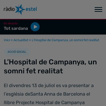
En directe
Tot sardana
Inici
»
Actualitat
»
L’Hospital de Campanya, un somni fet realitat
ACCIÓ SOCIAL
L’Hospital de Campanya, un
somni fet realitat
El divendres 13 de juliol es va presentar a
l’església deSanta Anna de Barcelona el
llibre Projecte Hospital de Campanya