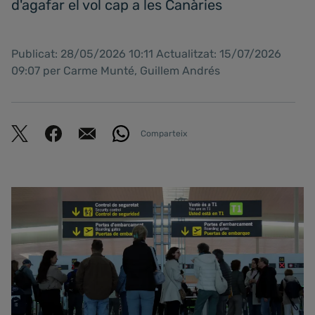
d'agafar el vol cap a les Canàries
Publicat: 28/05/2026 10:11 Actualitzat: 15/07/2026
09:07 per Carme Munté, Guillem Andrés
Comparteix