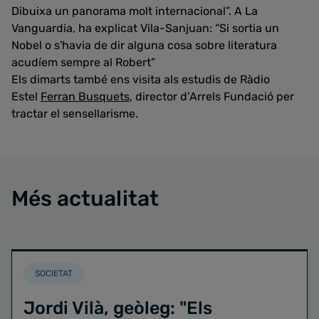
Dibuixa un panorama molt internacional”. A La
Vanguardia, ha explicat Vila-Sanjuan: “Si sortia un
Nobel o s'havia de dir alguna cosa sobre literatura
acudíem sempre al Robert”
Els dimarts també ens visita als estudis de Ràdio
Estel
Ferran Busquets
, director d’Arrels Fundació per
tractar el sensellarisme.
Més actualitat
SOCIETAT
Jordi Vilà, geòleg: "Els