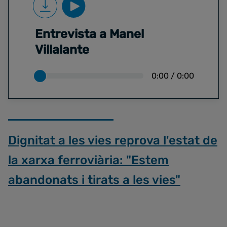
Entrevista a Manel
Villalante
0:00
/
0:00
Dignitat a les vies reprova l'estat de
la xarxa ferroviària: "Estem
abandonats i tirats a les vies"