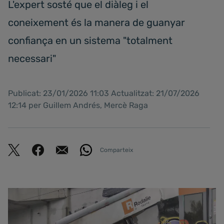
L'expert sosté que el diàleg i el
coneixement és la manera de guanyar
confiança en un sistema "totalment
necessari"
Publicat: 23/01/2026 11:03 Actualitzat: 21/07/2026
12:14 per Guillem Andrés, Mercè Raga
Comparteix