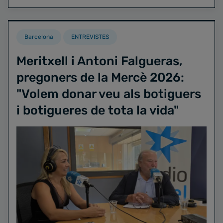
Barcelona
ENTREVISTES
Meritxell i Antoni Falgueras,
pregoners de la Mercè 2026:
"Volem donar veu als botiguers
i botigueres de tota la vida"