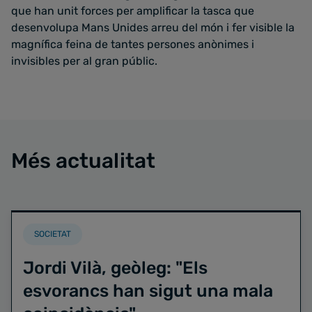
que han unit forces per amplificar la tasca que
desenvolupa Mans Unides arreu del món i fer visible la
magnífica feina de tantes persones anònimes i
invisibles per al gran públic.
Més actualitat
SOCIETAT
Jordi Vilà, geòleg: "Els
esvorancs han sigut una mala