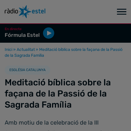
En directe
Fórmula Estel
Inici
»
Actualitat
»
Meditació bíblica sobre la façana de la Passió
de la Sagrada Família
ESGLÉSIA CATALUNYA
Meditació bíblica sobre la
façana de la Passió de la
Sagrada Família
Amb motiu de la celebració de la III