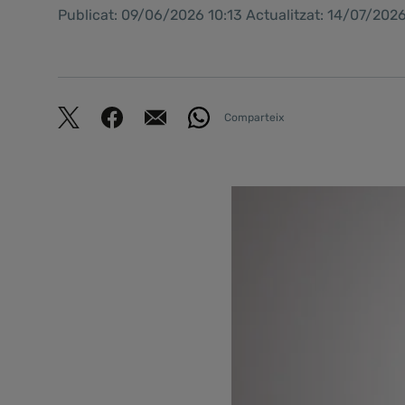
Publicat: 09/06/2026 10:13 Actualitzat: 14/07/202
Comparteix