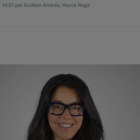
6 14:27 per Guillem Andrés, Mercè Raga