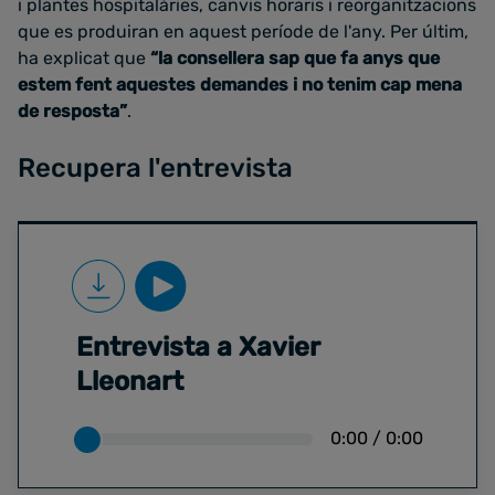
i plantes hospitalàries, canvis horaris i reorganitzacions
que es produiran en aquest període de l'any. Per últim,
ha explicat que
“la consellera sap que fa anys que
estem fent aquestes demandes i no tenim cap mena
de resposta”
.
Recupera l'entrevista
Entrevista a Xavier
Lleonart
0:00
/
0:00