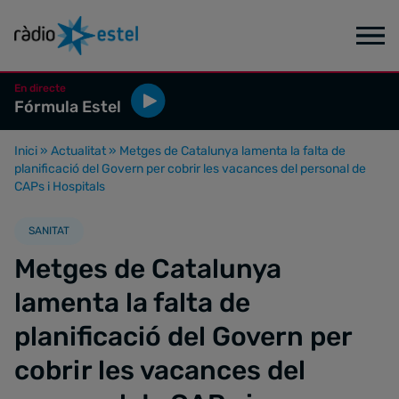
En directe
Fórmula Estel
Inici
»
Actualitat
»
Metges de Catalunya lamenta la falta de
planificació del Govern per cobrir les vacances del personal de
CAPs i Hospitals
SANITAT
Metges de Catalunya
lamenta la falta de
planificació del Govern per
cobrir les vacances del