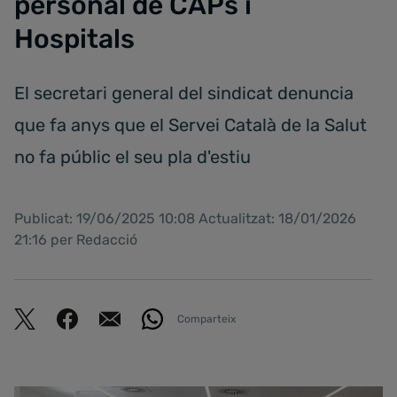
personal de CAPs i
Hospitals
El secretari general del sindicat denuncia
que fa anys que el Servei Català de la Salut
no fa públic el seu pla d'estiu
Publicat: 19/06/2025 10:08 Actualitzat: 18/01/2026
21:16 per Redacció
Comparteix