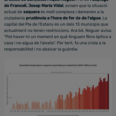
de Francolí, Josep Maria Vidal
, avisen que la situació
actual de
sequera
és molt complexa i demanen a la
ciutadania
prudència a l'hora de fer ús de l'aigua
. La
capital del Pla de l'Estany és un dels 13 municipis que
actualment no tenen restriccions. Ara bé, Noguer avisa:
"Pot haver-hi un moment en què tinguem fibra òptica a
casa i no aigua de l'aixeta". Per tant, fa una crida a la
responsabilitat i no abaixar la guàrdia.