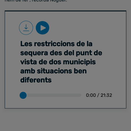
Les restriccions de la
sequera des del punt de
vista de dos municipis
amb situacions ben
diferents
0:00
/
21:32