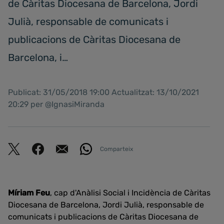
de Càritas Diocesana de Barcelona, Jordi
Julià, responsable de comunicats i
publicacions de Càritas Diocesana de
Barcelona, i…
Publicat: 31/05/2018 19:00 Actualitzat: 13/10/2021
20:29 per @IgnasiMiranda
Comparteix
Míriam Feu
, cap d'Anàlisi Social i Incidència de Càritas
Diocesana de Barcelona, Jordi Julià, responsable de
comunicats i publicacions de Càritas Diocesana de