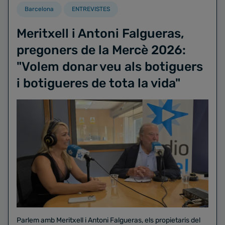
Barcelona
ENTREVISTES
Meritxell i Antoni Falgueras,
pregoners de la Mercè 2026:
"Volem donar veu als botiguers
i botigueres de tota la vida"
Parlem amb Meritxell i Antoni Falgueras, els propietaris del