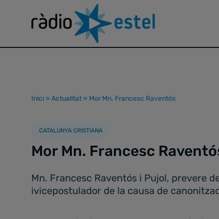
Inici
»
Actualitat
»
Mor Mn. Francesc Raventós
CATALUNYA CRISTIANA
Mor Mn. Francesc Raventó
Mn. Francesc Raventós i Pujol, prevere de
ivicepostulador de la causa de canonitzac