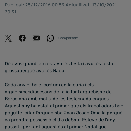
Publicat: 25/12/2016 00:59 Actualitzat: 13/10/2021
20:31
Comparteix
Déu vos guard, amics, avui és festa i avui és festa
grossaperquè avui
és Nadal.
Cada any hi ha el costum en la cúria i els
organismesdiocesans de felicitar l’arquebisbe de
Barcelona amb motiu de les festesnadalenques.
Aquest any ha estat el primer que els treballadors han
pogutfelicitar l’arquebisbe Joan Josep Omella perquè
va prendre possessió el dia deSant Esteve de l’any
passat i per tant aquest és el primer Nadal que