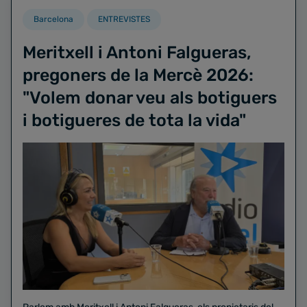
Barcelona
ENTREVISTES
Meritxell i Antoni Falgueras,
pregoners de la Mercè 2026:
"Volem donar veu als botiguers
i botigueres de tota la vida"