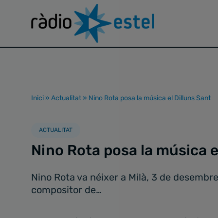
Inici
»
Actualitat
»
Nino Rota posa la música el Dilluns Sant
ACTUALITAT
Nino Rota posa la música e
Nino Rota va néixer a Milà, 3 de desembre
compositor de…