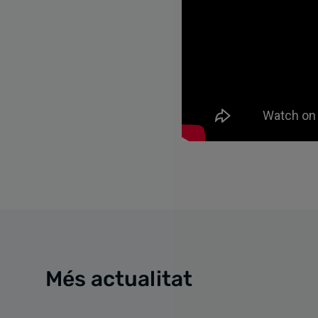
Més actualitat