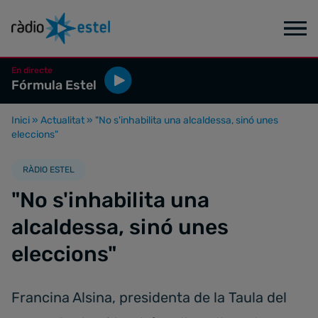
En directe
Fórmula Estel
Inici
»
Actualitat
»
"No s'inhabilita una alcaldessa, sinó unes
eleccions"
RÀDIO ESTEL
"No s'inhabilita una
alcaldessa, sinó unes
eleccions"
Francina Alsina, presidenta de la Taula del