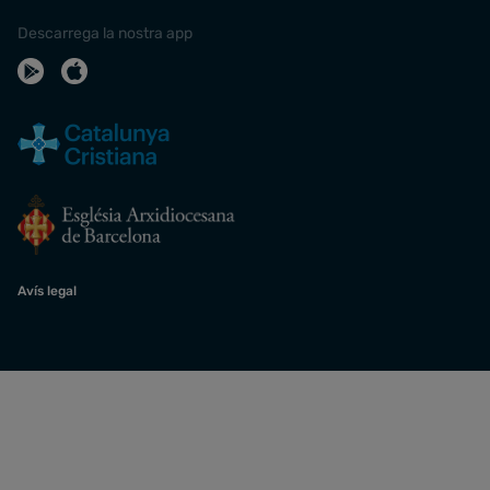
Descarrega la nostra app
Avís legal