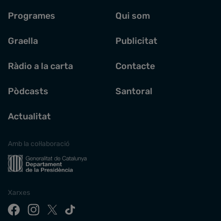
Programes
Qui som
Graella
Publicitat
Ràdio a la carta
Contacte
Pòdcasts
Santoral
Actualitat
Amb la col·laboració
Xarxes