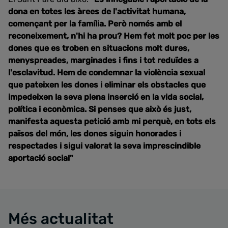
dona en totes les àrees de l'activitat humana,
començant per la família. Però només amb el
reconeixement, n'hi ha prou? Hem fet molt poc per les
dones que es troben en situacions molt dures,
menyspreades, marginades i fins i tot reduïdes a
l'esclavitud. Hem de condemnar la violència sexual
que pateixen les dones i eliminar els obstacles que
impedeixen la seva plena inserció en la vida social,
política i econòmica. Si penses que això és just,
manifesta aquesta petició amb mi perquè, en tots els
països del món, les dones siguin honorades i
respectades i sigui valorat la seva imprescindible
aportació social"
Més actualitat