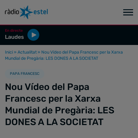
En directe
Laudes
Inici
»
Actualitat
»
Nou Vídeo del Papa Francesc per la Xarxa
Mundial de Pregària: LES DONES A LA SOCIETAT
PAPA FRANCESC
Nou Vídeo del Papa
Francesc per la Xarxa
Mundial de Pregària: LES
DONES A LA SOCIETAT