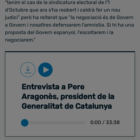
"tenim el cas de la sindicatura electoral de l'1
d'Octubre que ara s'ha reobert i caldrà fer un nou
judici" però ha reiterat que "la negociació és de Govern
a Govern i nosaltres defensarem l'amnistia. Si hi ha una
proposta del Govern espanyol, l'escoltarem i la
negociarem."
Entrevista a Pere
Aragonès, president de la
Generalitat de Catalunya
0:00
/
33:38