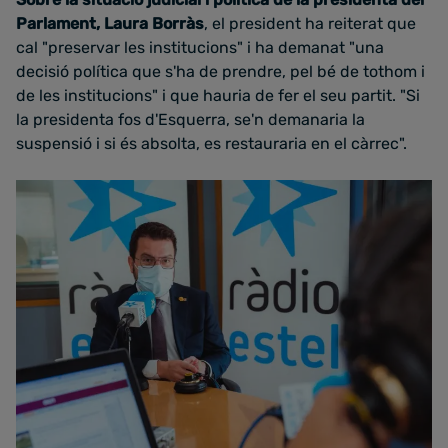
Parlament, Laura Borràs
, el president ha reiterat que
cal "preservar les institucions" i ha demanat "una
decisió política que s'ha de prendre, pel bé de tothom i
de les institucions" i que hauria de fer el seu partit. "Si
la presidenta fos d'Esquerra, se'n demanaria la
suspensió i si és absolta, es restauraria en el càrrec".