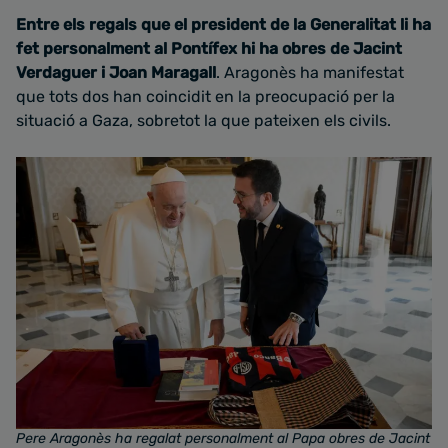
Entre els regals que el president de la Generalitat li ha
fet personalment al Pontífex hi ha obres de Jacint
Verdaguer i Joan Maragall
. Aragonès ha manifestat
que tots dos han coincidit en la preocupació per la
situació a Gaza, sobretot la que pateixen els civils.
Pere Aragonès ha regalat personalment al Papa obres de Jacint