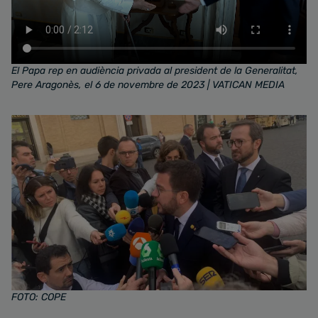
El Papa rep en audiència privada al president de la Generalitat,
Pere Aragonès, el 6 de novembre de 2023 | VATICAN MEDIA
FOTO: COPE