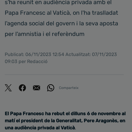
s'ha reunit en audiència privada amb el
Papa Francesc al Vaticà, on l'ha traslladat
l'agenda social del govern i la seva aposta
per l'amnistia i el referèndum
Publicat: 06/11/2023 12:54 Actualitzat: 07/11/2023
09:03 per Redacció
Comparteix
El Papa Francesc ha rebut el dilluns 6 de novembre al
matí el president de la Generalitat, Pere Aragonès, en
una audiència privada al Vaticà
.