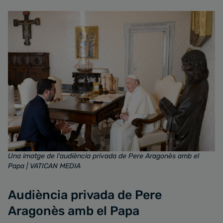
Una imatge de l'audiència privada de Pere Aragonès amb el
Papa
| VATICAN MEDIA
Audiència privada de Pere
Aragonès amb el Papa