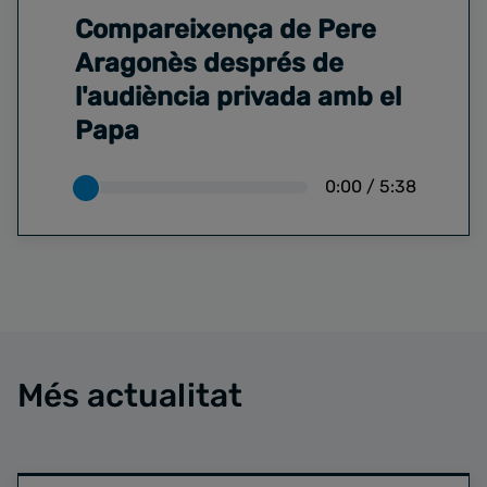
Compareixença de Pere
Aragonès després de
l'audiència privada amb el
Papa
0:00
/
5:38
Més actualitat