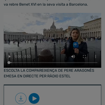
va rebre Benet XVI en la seva visita a Barcelona.
ESCOLTA LA COMPAREIXENÇA DE PERE ARAGONÈS
EMESA EN DIRECTE PER RÀDIO ESTEL