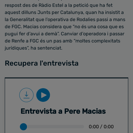
respost des de Ràdio Estel a la petició que ha fet
aquest dilluns Junts per Catalunya, quan ha insistit a
la Generalitat que l’operativa de Rodalies passi a mans
de FGC. Macias considera que “no és una cosa que es
pugui fer d’avui a demà”. Canviar d’operadora i passar
de Renfe a FGC és un pas amb “moltes complexitats
jurídiques”, ha sentenciat.
Recupera l'entrevista
Entrevista a Pere Macias
0:00
/
0:00