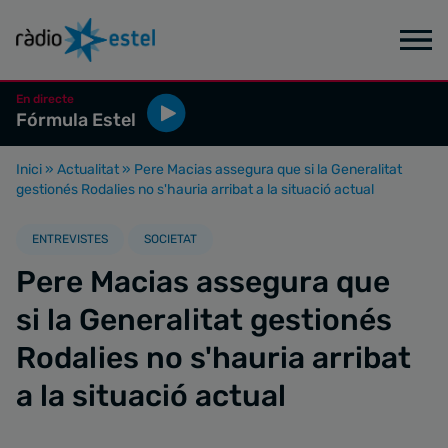
En directe
Fórmula Estel
Inici
»
Actualitat
»
Pere Macias assegura que si la Generalitat
gestionés Rodalies no s'hauria arribat a la situació actual
ENTREVISTES
SOCIETAT
Pere Macias assegura que
si la Generalitat gestionés
Rodalies no s'hauria arribat
a la situació actual