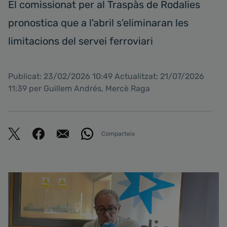
El comissionat per al Traspàs de Rodalies
pronostica que a l'abril s'eliminaran les
limitacions del servei ferroviari
Publicat: 23/02/2026 10:49 Actualitzat: 21/07/2026
11:39 per Guillem Andrés, Mercè Raga
Comparteix