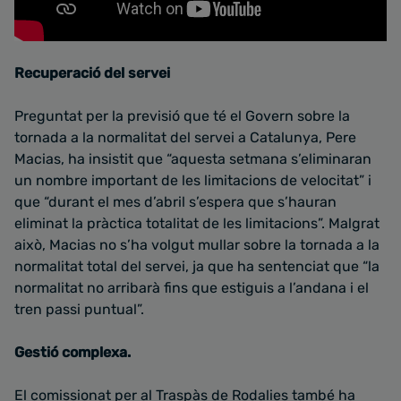
Recuperació del servei
Preguntat per la previsió que té el Govern sobre la
tornada a la normalitat del servei a Catalunya, Pere
Macias, ha insistit que “aquesta setmana s’eliminaran
un nombre important de les limitacions de velocitat” i
que “durant el mes d’abril s’espera que s’hauran
eliminat la pràctica totalitat de les limitacions”. Malgrat
això, Macias no s’ha volgut mullar sobre la tornada a la
normalitat total del servei, ja que ha sentenciat que “la
normalitat no arribarà fins que estiguis a l’andana i el
tren passi puntual”.
Gestió complexa.
El comissionat per al Traspàs de Rodalies també ha