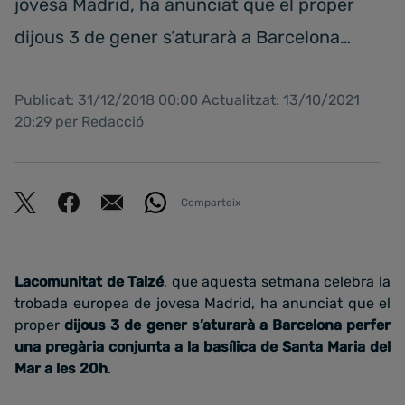
jovesa Madrid, ha anunciat que el proper
dijous 3 de gener s’aturarà a Barcelona…
Publicat: 31/12/2018 00:00 Actualitzat: 13/10/2021
20:29 per Redacció
Comparteix
Lacomunitat de Taizé
, que aquesta setmana celebra la
trobada europea de jovesa Madrid, ha anunciat que el
proper
dijous 3 de gener s’aturarà a Barcelona perfer
una pregària conjunta a la basílica de Santa Maria del
Mar a les 20h
.