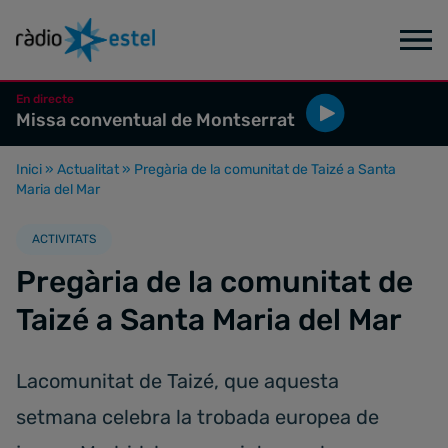
En directe
Missa conventual de Montserrat
Inici
»
Actualitat
»
Pregària de la comunitat de Taizé a Santa
Maria del Mar
ACTIVITATS
Pregària de la comunitat de
Taizé a Santa Maria del Mar
Lacomunitat de Taizé, que aquesta
setmana celebra la trobada europea de