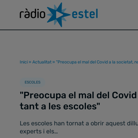
Inici
»
Actualitat
»
"Preocupa el mal del Covid a la societat, n
ESCOLES
"Preocupa el mal del Covid 
tant a les escoles"
Les escoles han tornat a obrir aquest dil
experts i els…