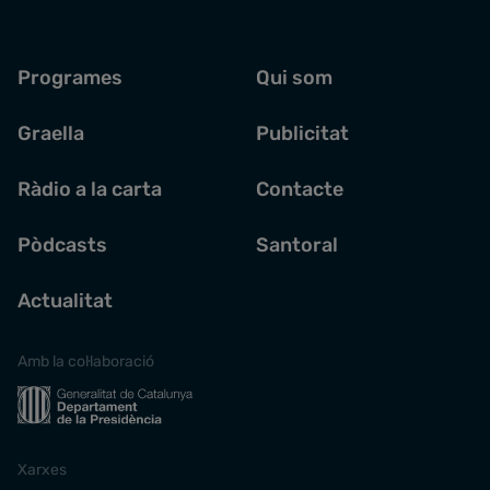
Programes
Qui som
Graella
Publicitat
Ràdio a la carta
Contacte
Pòdcasts
Santoral
Actualitat
Amb la col·laboració
Xarxes