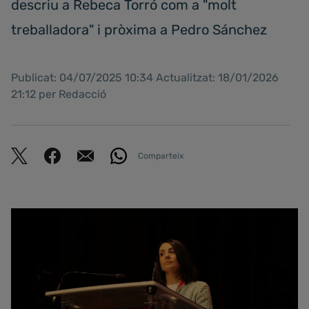
descriu a Rebeca Torró com a "molt
treballadora" i pròxima a Pedro Sánchez
Publicat: 04/07/2025 10:34 Actualitzat: 18/01/2026
21:12 per Redacció
Comparteix