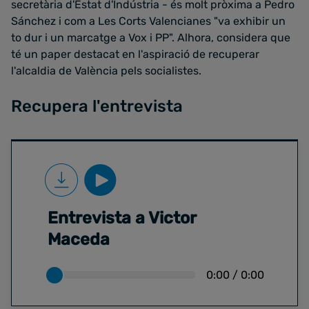
secretària d'Estat d'Indústria - és molt pròxima a Pedro
Sánchez i com a Les Corts Valencianes "va exhibir un
to dur i un marcatge a Vox i PP". Alhora, considera que
té un paper destacat en l'aspiració de recuperar
l'alcaldia de València pels socialistes.
Recupera l'entrevista
Entrevista a Victor
Maceda
0:00
/
0:00