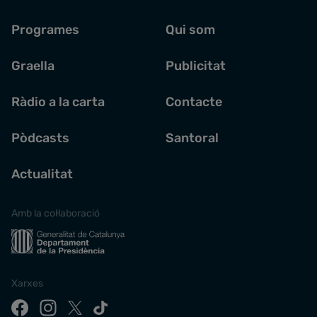
Programes
Qui som
Graella
Publicitat
Ràdio a la carta
Contacte
Pòdcasts
Santoral
Actualitat
Amb la col·laboració
Xarxes