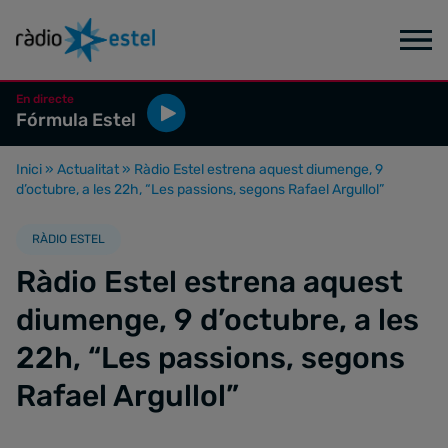
En directe
Fórmula Estel
Inici
»
Actualitat
»
Ràdio Estel estrena aquest diumenge, 9
d’octubre, a les 22h, “Les passions, segons Rafael Argullol”
RÀDIO ESTEL
Ràdio Estel estrena aquest
diumenge, 9 d’octubre, a les
22h, “Les passions, segons
Rafael Argullol”