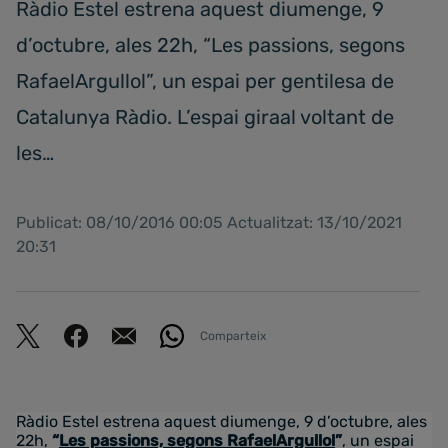
Ràdio Estel estrena aquest diumenge, 9
d’octubre, ales 22h, “Les passions, segons
RafaelArgullol”, un espai per gentilesa de
Catalunya Ràdio. L’espai giraal voltant de
les…
Publicat: 08/10/2016 00:05 Actualitzat: 13/10/2021
20:31
Comparteix
Ràdio Estel estrena aquest diumenge, 9 d’octubre, ales
22h,
“
Les passions, segons RafaelArgullol
”
, un espai