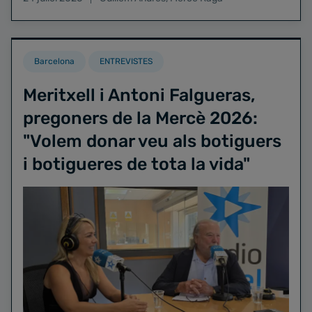
Barcelona
ENTREVISTES
Meritxell i Antoni Falgueras,
pregoners de la Mercè 2026:
"Volem donar veu als botiguers
i botigueres de tota la vida"