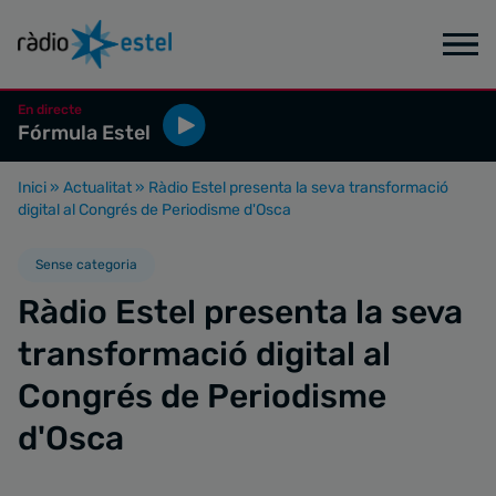
En directe
Fórmula Estel
Inici
»
Actualitat
»
Ràdio Estel presenta la seva transformació
digital al Congrés de Periodisme d'Osca
Sense categoria
Ràdio Estel presenta la seva
transformació digital al
Congrés de Periodisme
d'Osca