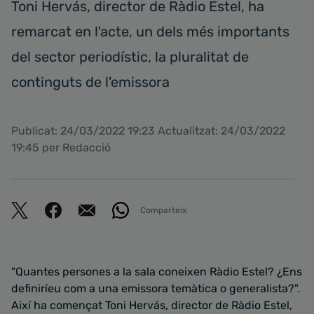
Toni Hervás, director de Ràdio Estel, ha
remarcat en l'acte, un dels més importants
del sector periodístic, la pluralitat de
continguts de l'emissora
Publicat: 24/03/2022 19:23 Actualitzat: 24/03/2022
19:45 per Redacció
Comparteix
"Quantes persones a la sala coneixen Ràdio Estel? ¿Ens
definiríeu com a una emissora temàtica o generalista?".
Així ha començat Toni Hervás, director de Ràdio Estel,