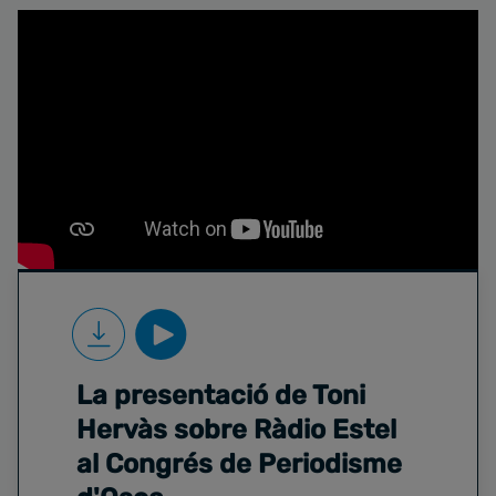
La presentació de Toni
Hervàs sobre Ràdio Estel
al Congrés de Periodisme