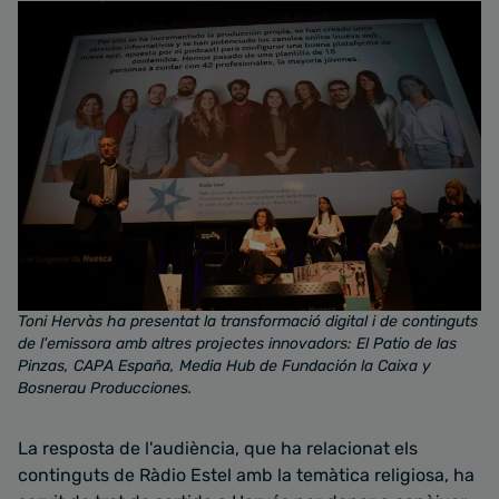
Toni Hervàs ha presentat la transformació digital i de continguts
de l'emissora amb altres projectes innovadors: El Patio de las
Pinzas, CAPA España, Media Hub de Fundación la Caixa y
Bosnerau Producciones.
La resposta de l'audiència, que ha relacionat els
continguts de Ràdio Estel amb la temàtica religiosa, ha