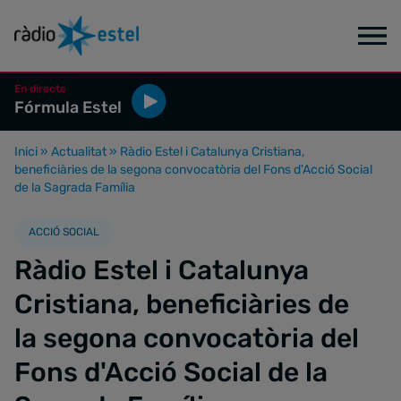
En directe
Fórmula Estel
Inici
»
Actualitat
»
Ràdio Estel i Catalunya Cristiana,
beneficiàries de la segona convocatòria del Fons d'Acció Social
de la Sagrada Família
ACCIÓ SOCIAL
Ràdio Estel i Catalunya
Cristiana, beneficiàries de
la segona convocatòria del
Fons d'Acció Social de la