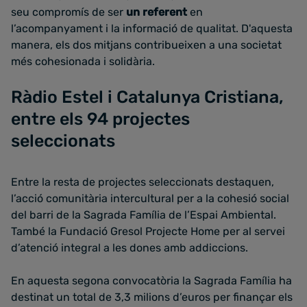
seu compromís de ser
un referent
en
l’acompanyament i la informació de qualitat. D'aquesta
manera, els dos mitjans contribueixen a una societat
més cohesionada i solidària.
Ràdio Estel i Catalunya Cristiana,
entre els 94 projectes
seleccionats
Entre la resta de projectes seleccionats destaquen,
l’acció comunitària intercultural per a la cohesió social
del barri de la Sagrada Família de l’Espai Ambiental.
També la Fundació Gresol Projecte Home per al servei
d’atenció integral a les dones amb addiccions.
En aquesta segona convocatòria la Sagrada Família ha
destinat un total de 3,3 milions d’euros per finançar els