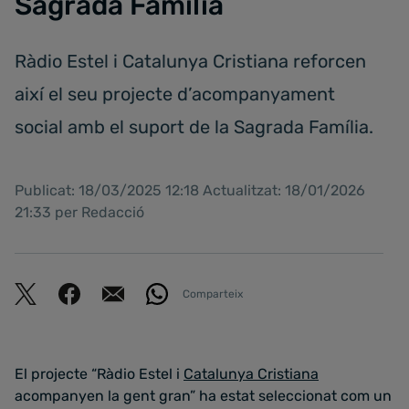
Sagrada Família
Ràdio Estel i Catalunya Cristiana reforcen
així el seu projecte d’acompanyament
social amb el suport de la Sagrada Família.
Publicat: 18/03/2025 12:18 Actualitzat: 18/01/2026
21:33 per Redacció
Comparteix
El projecte “Ràdio Estel i
Catalunya Cristiana
acompanyen la gent gran” ha estat seleccionat com un