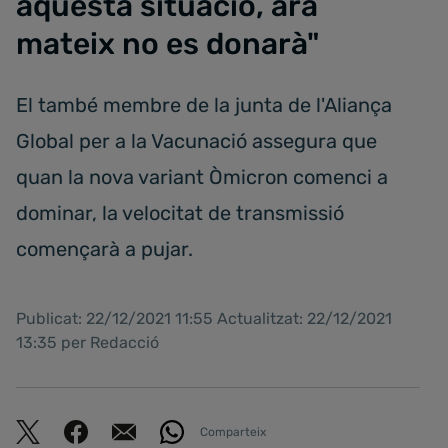
aquesta situació, ara
mateix no es donarà"
El també membre de la junta de l'Aliança
Global per a la Vacunació assegura que
quan la nova variant Òmicron comenci a
dominar, la velocitat de transmissió
començarà a pujar.
Publicat: 22/12/2021 11:55 Actualitzat: 22/12/2021
13:35 per Redacció
Comparteix