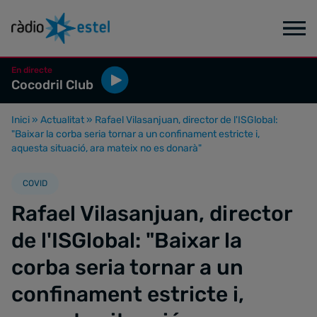
En directe
Cocodril Club
Inici
»
Actualitat
»
Rafael Vilasanjuan, director de l'ISGlobal:
"Baixar la corba seria tornar a un confinament estricte i,
aquesta situació, ara mateix no es donarà"
COVID
Rafael Vilasanjuan, director
de l'ISGlobal: "Baixar la
corba seria tornar a un
confinament estricte i,