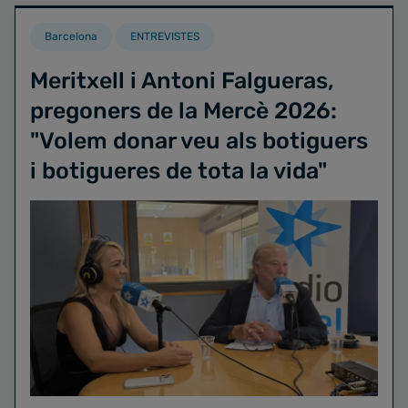
Barcelona
ENTREVISTES
Meritxell i Antoni Falgueras,
pregoners de la Mercè 2026:
"Volem donar veu als botiguers
i botigueres de tota la vida"