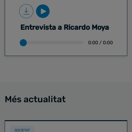
Entrevista a Ricardo Moya
0:00
/
0:00
Més actualitat
SOCIETAT