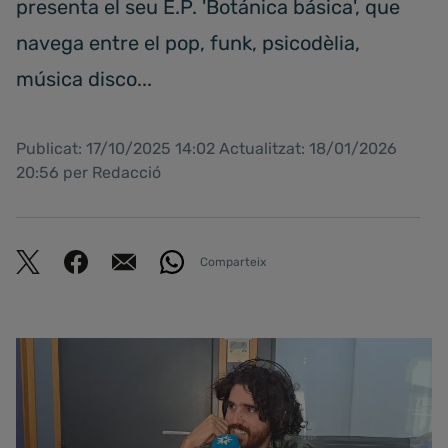
presenta el seu E.P. 'Botánica básica', que
navega entre el pop, funk, psicodèlia,
música disco...
Publicat: 17/10/2025 14:02 Actualitzat: 18/01/2026
20:56 per Redacció
Comparteix