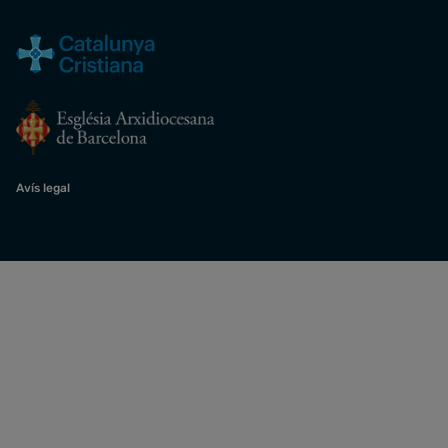
Avís legal