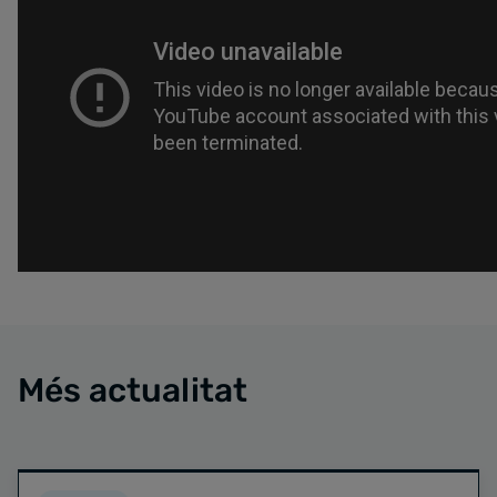
Més actualitat