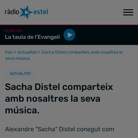
En directe
La taula de l'Evangeli
Inici
»
Actualitat
»
Sacha Distel comparteix amb nosaltres la
seva música.
ACTUALITAT
Sacha Distel comparteix
amb nosaltres la seva
música.
Alexandre "Sacha" Distel conegut com