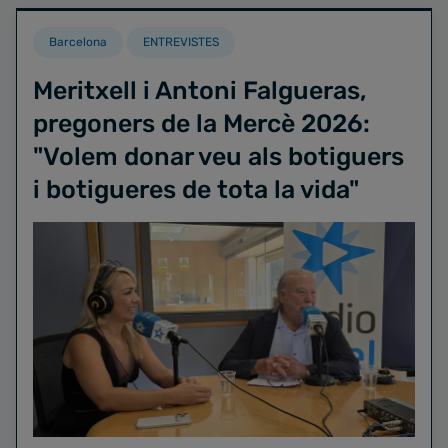
Barcelona
ENTREVISTES
Meritxell i Antoni Falgueras,
pregoners de la Mercè 2026:
"Volem donar veu als botiguers
i botigueres de tota la vida"