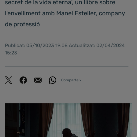
secret de la vida eterna', un llibre sobre
l'envelliment amb Manel Esteller, company
de professió
Publicat: 05/10/2023 19:08 Actualitzat: 02/04/2024
15:23
Comparteix