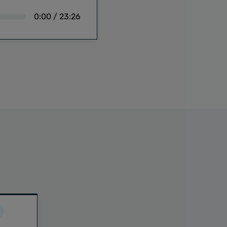
0:00
/
23:26