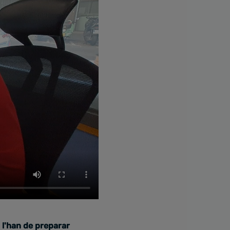
 l'han de preparar