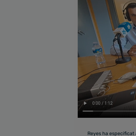
Reyes ha especificat