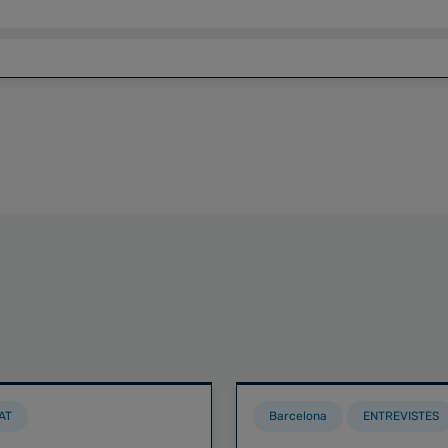
AT
Barcelona
ENTREVISTES