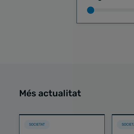
Més actualitat
SOCIETAT
SOCIET