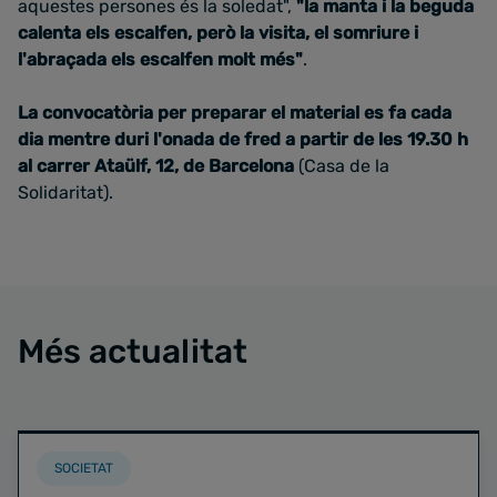
aquestes persones és la soledat",
"la manta i la beguda
calenta els escalfen, però la visita, el somriure i
l'abraçada els escalfen molt més"
.
La convocatòria per preparar el material es fa cada
dia mentre duri l'onada de fred a partir de les 19.30 h
al carrer Ataülf, 12, de Barcelona
(Casa de la
Solidaritat).
Més actualitat
SOCIETAT