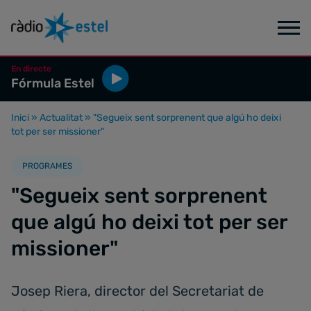
En directe
Fórmula Estel
Inici
»
Actualitat
»
"Segueix sent sorprenent que algú ho deixi
tot per ser missioner"
PROGRAMES
"Segueix sent sorprenent
que algú ho deixi tot per ser
missioner"
Josep Riera, director del Secretariat de