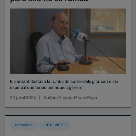
El cantant destaca la rumba de carrer dels gitanos i el do
especial que tenen per aquest gènere
24 juliol 2026
Guillem Andrés
,
Mercè Raga
Barcelona
ENTREVISTES