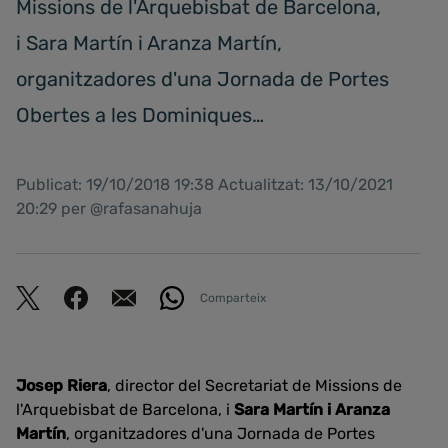
Missions de l'Arquebisbat de Barcelona,
i Sara Martín i Aranza Martín,
organitzadores d'una Jornada de Portes
Obertes a les Dominiques…
Publicat: 19/10/2018 19:38 Actualitzat: 13/10/2021
20:29 per @rafasanahuja
Comparteix
Josep Riera
, director del Secretariat de Missions de
l'Arquebisbat de Barcelona, i
Sara Martín i Aranza
Martín
, organitzadores d'una Jornada de Portes