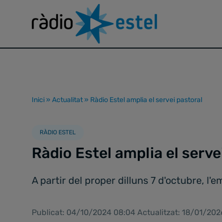
Inici
»
Actualitat
»
Ràdio Estel amplia el servei pastoral
RÀDIO ESTEL
Ràdio Estel amplia el serve
A partir del proper dilluns 7 d'octubre, l'e
Publicat: 04/10/2024 08:04 Actualitzat: 18/01/202