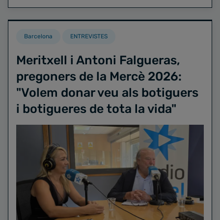
Barcelona
ENTREVISTES
Meritxell i Antoni Falgueras,
pregoners de la Mercè 2026:
"Volem donar veu als botiguers
i botigueres de tota la vida"