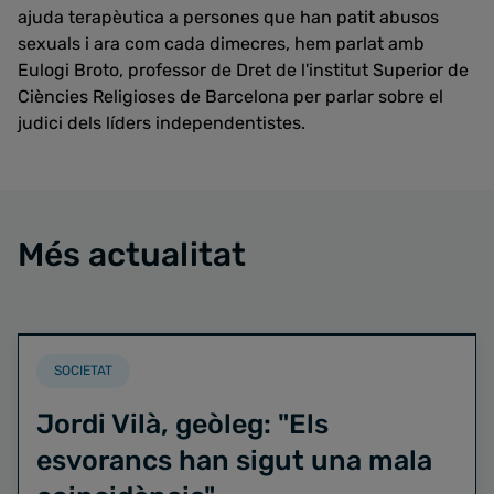
ajuda terapèutica a persones que han patit abusos
sexuals i ara com cada dimecres, hem parlat amb
Eulogi Broto, professor de Dret de l'institut Superior de
Ciències Religioses de Barcelona per parlar sobre el
judici dels líders independentistes.
Més actualitat
SOCIETAT
Jordi Vilà, geòleg: "Els
esvorancs han sigut una mala