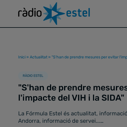
Inici
»
Actualitat
»
"S'han de prendre mesures per evitar l'imp
RÀDIO ESTEL
"S'han de prendre mesures
l'impacte del VIH i la SIDA"
La Fórmula Estel és actualitat, informació
Andorra, informació de servei...…