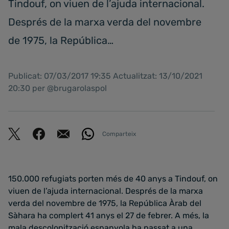
Tindouf, on viuen de l’ajuda internacional.
Després de la marxa verda del novembre
de 1975, la República…
Publicat: 07/03/2017 19:35 Actualitzat: 13/10/2021
20:30 per @brugarolaspol
Comparteix
150.000 refugiats porten més de 40 anys a Tindouf, on
viuen de l’ajuda internacional. Després de la marxa
verda del novembre de 1975, la República Àrab del
Sàhara ha complert 41 anys el 27 de febrer. A més, la
mala descolonització espanyola ha passat a una