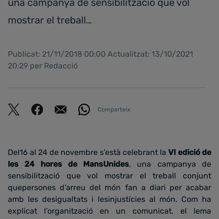
una campanya de sensibilització que vol
mostrar el treball…
Publicat: 21/11/2018 00:00 Actualitzat: 13/10/2021
20:29 per Redacció
Comparteix
Del16 al 24 de novembre s’està celebrant la
VI edició de
les 24 hores de MansUnides
, una campanya de
sensibilització que vol mostrar el treball conjunt
quepersones d’arreu del món fan a diari per acabar
amb les desigualtats i lesinjustícies al món. Com ha
explicat l’organització en un comunicat, el lema