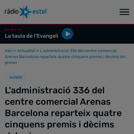
En directe
La taula de l'Evangeli
Inici
»
Actualitat
»
L'administració 336 del centre comercial
Arenas Barcelona reparteix quatre cinquens premis i dècims del
primer
AUDIOS
L'administració 336 del
centre comercial Arenas
Barcelona reparteix quatre
cinquens premis i dècims