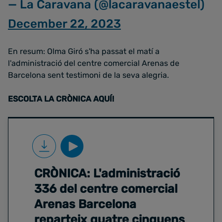
— La Caravana (@lacaravanaestel)
December 22, 2023
En resum: Olma Giró s'ha passat el matí a
l'administració del centre comercial Arenas de
Barcelona sent testimoni de la seva alegria.
ESCOLTA LA CRÒNICA AQUÍ!
CRÒNICA: L'administració
336 del centre comercial
Arenas Barcelona
reparteix quatre cinquens